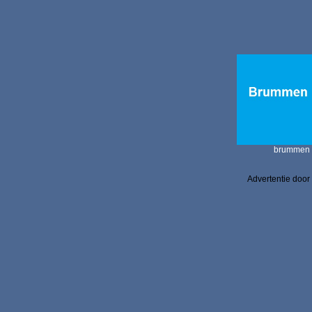
brummen
Advertentie door