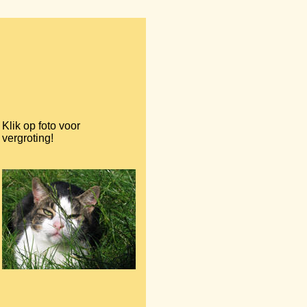
Klik op foto voor
vergroting!