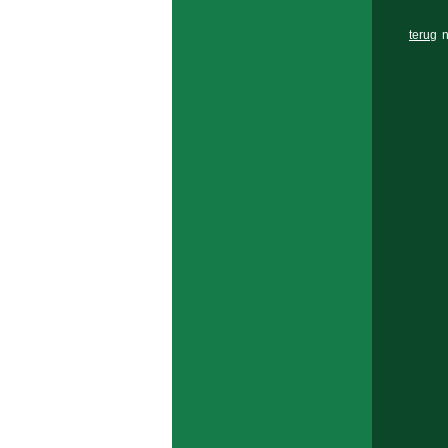
terug