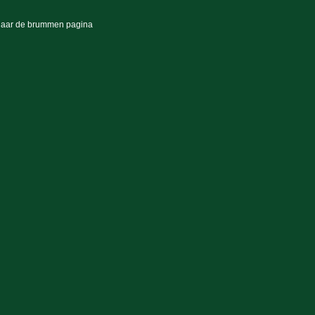
naar de brummen pagina