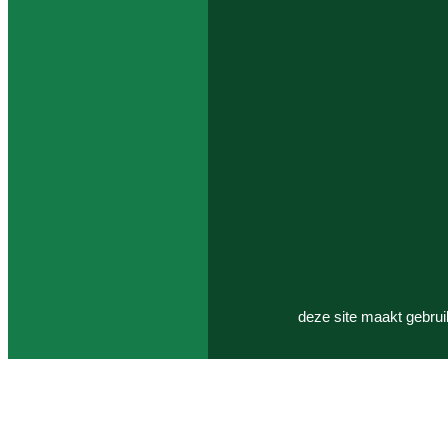
deze site maakt gebrui