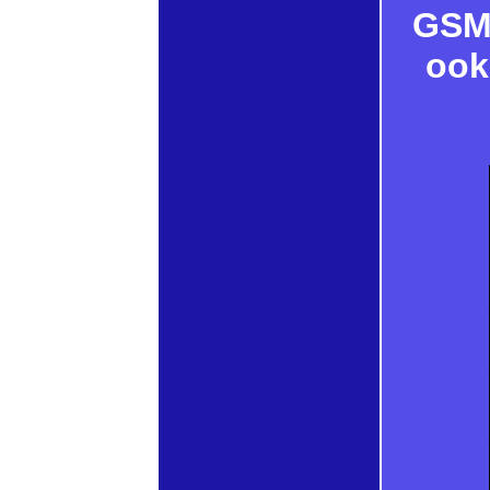
GSM
ook