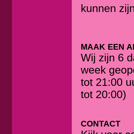
kunnen zijn
MAAK EEN A
Wij zijn 6 
week geop
tot 21:00 u
tot 20:00)
CONTACT